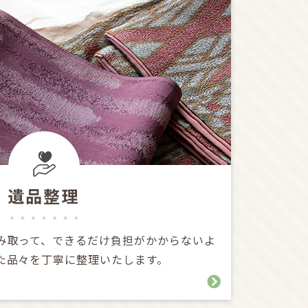
遺品整理
み取って、できるだけ負担がかからないよ
た品々を丁寧に整理いたします。