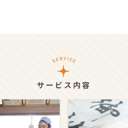
サービス内容