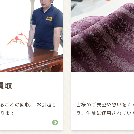
買取
るごとの回収、 お引越し
皆様のご要望や想いをく
ります。
う、生前に使用されてい