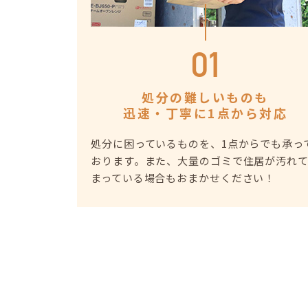
01
処分の難しいものも
迅速・丁寧に1点から対応
処分に困っているものを、1点からでも承っ
おります。また、大量のゴミで住居が汚れ
まっている場合もおまかせください！