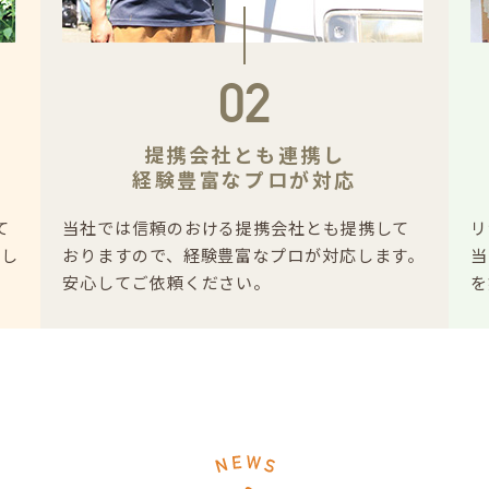
02
提携会社とも連携し
経験豊富なプロが対応
て
当社では信頼のおける提携会社とも提携して
リ
てし
おりますので、経験豊富なプロが対応します。
当
安心してご依頼ください。
を