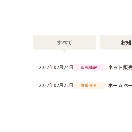
すべて
お知
ネット販
2022年02月24日
販売情報
ホームペ
2022年02月22日
お知らせ