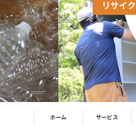
ホーム
サービス