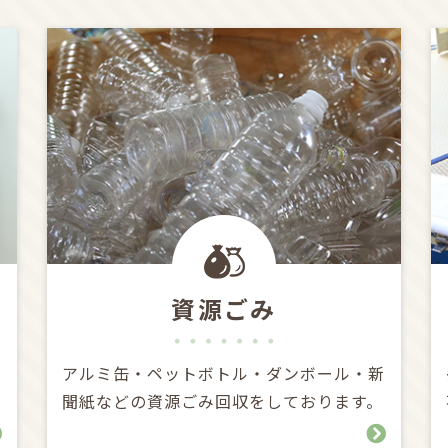
資源ごみ
品
アルミ缶・ペットボトル・ダンボール・新
聞紙などの資源ごみ回収をしております。