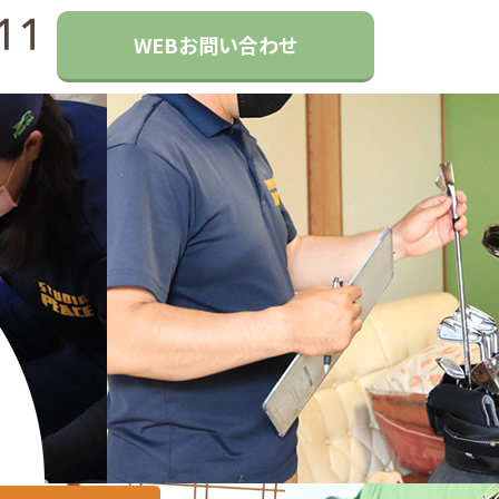
WEBお問い合わせ