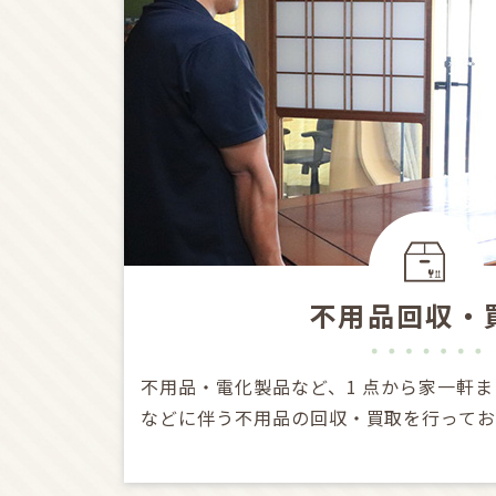
不用品回収・
不用品・電化製品など、1 点から家一軒ま
などに伴う不用品の回収・買取を行ってお