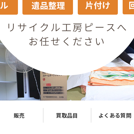
販売
買取品目
よくある質問