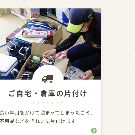
ご自宅・倉庫の片付け
長い年月をかけて溜まってしまったゴミ、
不用品などをきれいに片付けます。