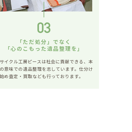
03
「ただ処分」でなく
「心のこもった遺品整理を」
サイクル工房ピースは社会に貢献できる、本
の意味での遺品整理を志しています。仕分け
始め査定・買取なども行っております。