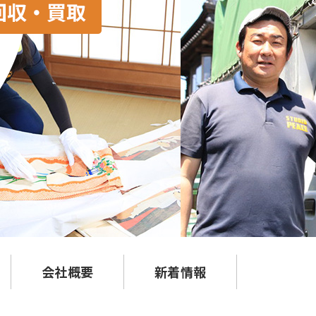
会社概要
新着情報