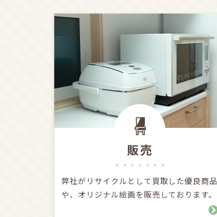
販売
弊社がリサイクルとして買取した優良商
や、オリジナル絵画を販売しております。