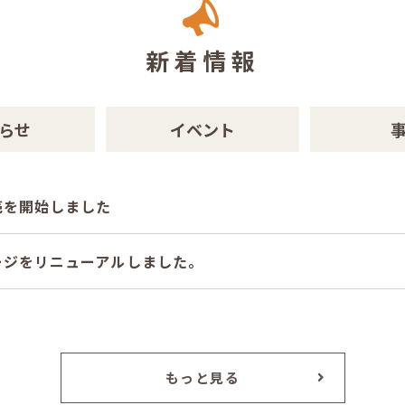
新着情報
らせ
イベント
売を開始しました
ージをリニューアルしました。
もっと見る